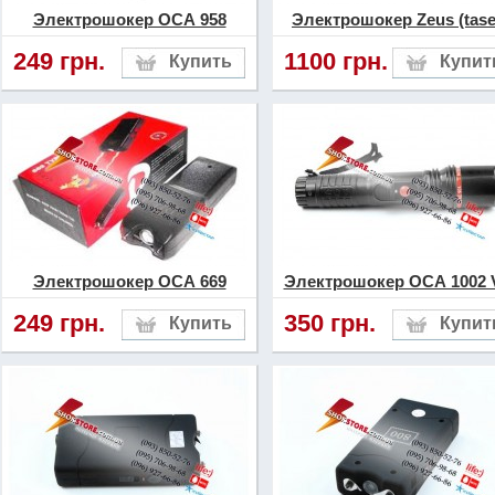
Электрошокер ОСА 958
Электрошокер Zeus (tase
249 грн.
1100 грн.
Электрошокер ОСА 669
Электрошокер ОСА 1002 
249 грн.
350 грн.