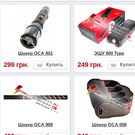
Шокер ОСА 801
ЭШУ 800 Type
299 грн.
249 грн.
Шокер ОСА 989
Шокер ОСА 008