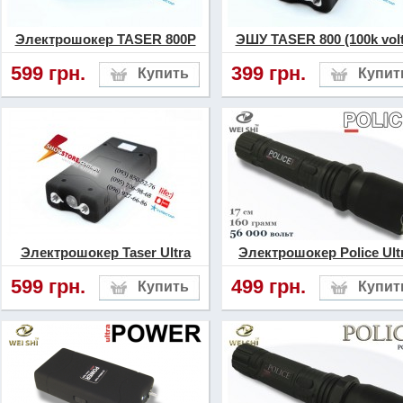
Электрошокер TASER 800P
ЭШУ TASER 800 (100k volt
599 грн.
399 грн.
Электрошокер Taser Ultra
Электрошокер Police Ult
599 грн.
499 грн.