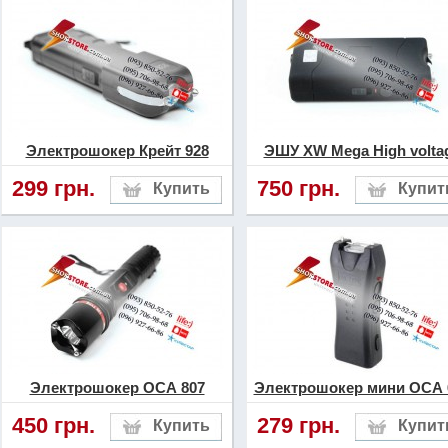
Электрошокер Крейт 928
ЭШУ XW Mega High volta
299 грн.
750 грн.
Электрошокер ОСА 807
Электрошокер мини ОСА 
450 грн.
279 грн.