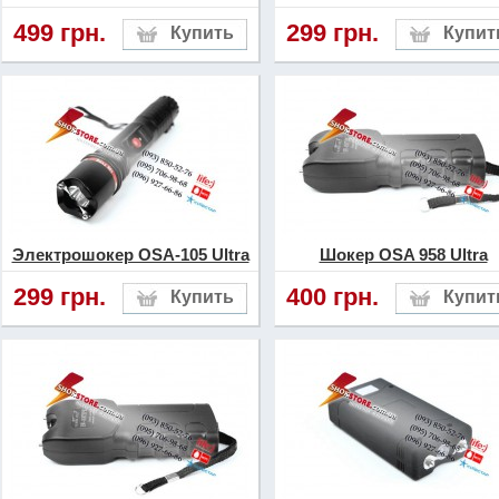
499 грн.
299 грн.
Электрошокер OSA-105 Ultra
Шокер OSA 958 Ultra
299 грн.
400 грн.