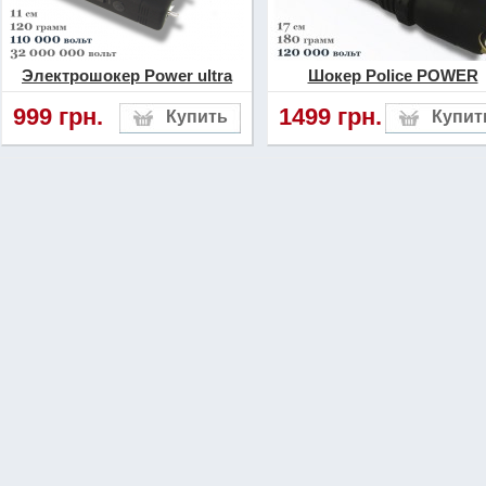
Электрошокер Power ultra
Шокер Police POWER
999 грн.
1499 грн.