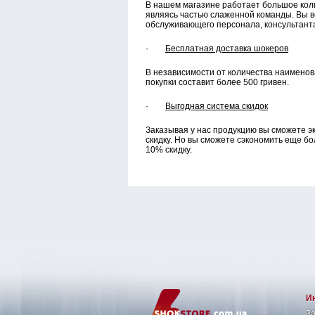
В нашем магазине работает большое коли
являясь частью слаженной команды. Вы 
обслуживающего персонала, консультант
·
Бесплатная доставка шокеров
В независимости от количества наименов
покупки составит более 500 гривен.
·
Выгодная система скидок
Заказывая у нас продукцию вы сможете э
скидку. Но вы сможете сэкономить еще б
10% скидку.
И
З