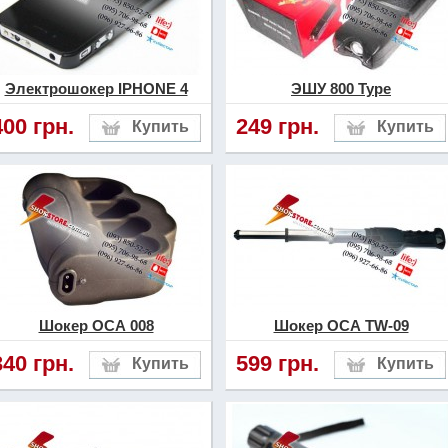
Электрошокер IPHONE 4
ЭШУ 800 Type
400 грн.
249 грн.
Шокер ОСА 008
Шокер ОСА TW-09
340 грн.
599 грн.