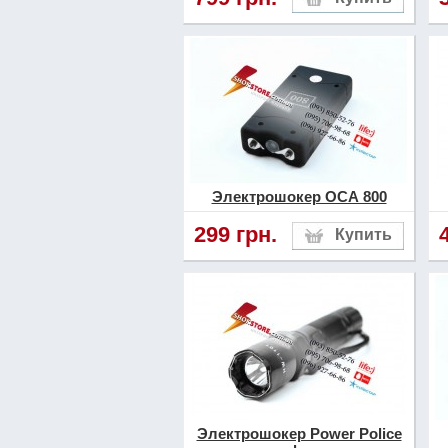
Электрошокер ОСА 800
299 грн.
Электрошокер Power Police