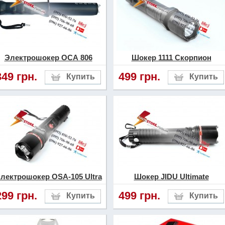
Электрошокер ОСА 806
Шокер 1111 Скорпион
349 грн.
499 грн.
лектрошокер OSA-105 Ultra
Шокер JIDU Ultimate
299 грн.
499 грн.