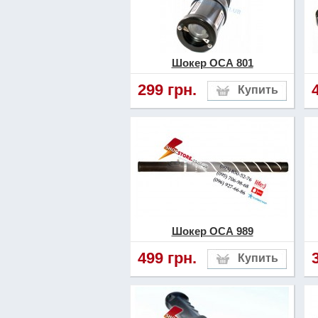
Шокер ОСА 801
299 грн.
Шокер ОСА 989
499 грн.