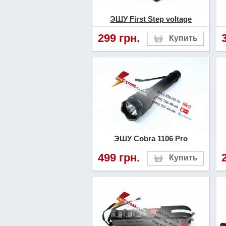
ЭШУ First Step voltage
299 грн.
ЭШУ Cobra 1106 Pro
499 грн.