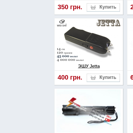
350 грн.
ЭШУ Jetta
400 грн.