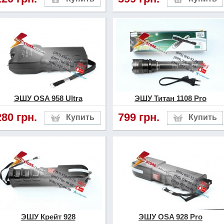
ЭШУ OSA 958 Ultra
ЭШУ Титан 1108 Pro
280 грн.
799 грн.
ЭШУ Крейт 928
ЭШУ OSA 928 Pro