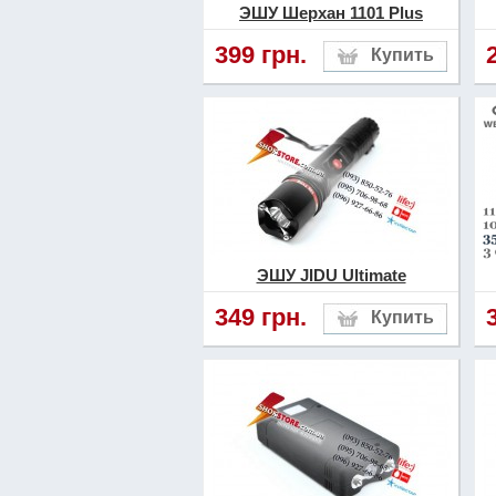
ЭШУ Шерхан 1101 Plus
399 грн.
ЭШУ JIDU Ultimate
349 грн.