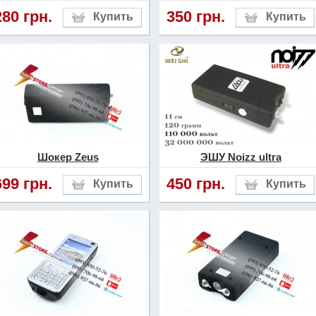
280 грн.
350 грн.
Шокер Zeus
ЭШУ Noizz ultra
699 грн.
450 грн.