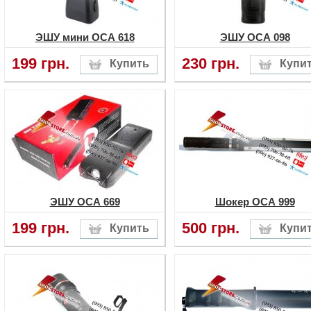
ЭШУ мини ОСА 618
ЭШУ ОСА 098
199 грн.
230 грн.
ЭШУ ОСА 669
Шокер ОСА 999
199 грн.
500 грн.