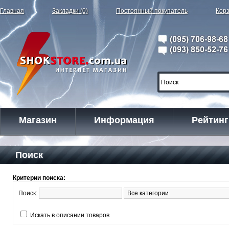
Главная
Закладки (0)
Постоянный покупатель
Корз
Магазин
Информация
Рейтинг
Поиск
Критерии поиска:
Поиск:
Искать в описании товаров