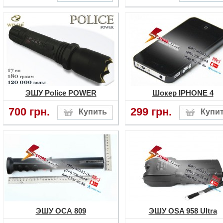
ЭШУ Police POWER
Шокер IPHONE 4
700 грн.
299 грн.
ЭШУ ОСА 809
ЭШУ OSA 958 Ultra