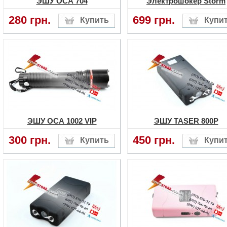
ЭШУ ОСА 704
Электрошокер Storm
280 грн.
699 грн.
ЭШУ ОСА 1002 VIP
ЭШУ TASER 800P
300 грн.
450 грн.