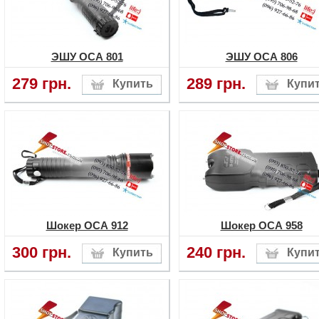
ЭШУ ОСА 801
ЭШУ ОСА 806
279 грн.
289 грн.
Шокер ОСА 912
Шокер ОСА 958
300 грн.
240 грн.