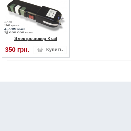
Электрошокер Krait
350 грн.