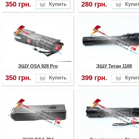
350 грн.
280 грн.
ЭШУ OSA 928 Pro
ЭШУ Титан 1108
350 грн.
399 грн.