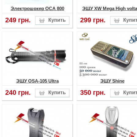
Электрошокер ОСА 800
ЭШУ XW Mega High volt
249 грн.
299 грн.
ЭШУ OSA-105 Ultra
ЭШУ Shine
240 грн.
350 грн.