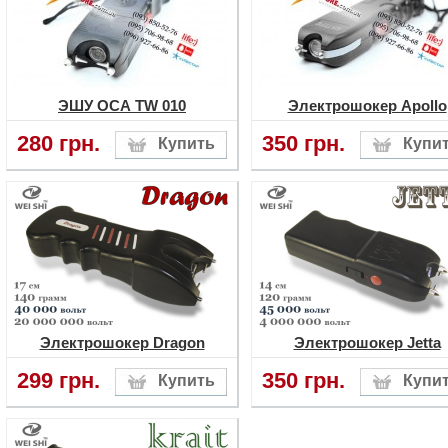
ЭШУ ОСА TW 010
Электрошокер Apollo
280 грн.
350 грн.
Электрошокер Dragon
Электрошокер Jetta
299 грн.
350 грн.