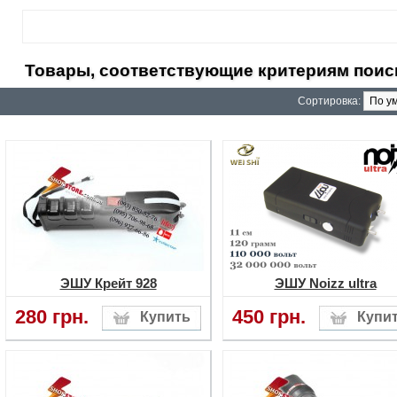
Товары, соответствующие критериям поис
Сортировка:
ЭШУ Крейт 928
ЭШУ Noizz ultra
280 грн.
450 грн.