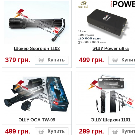
Шокер Scorpion 1102
ЭШУ Power ultra
379 грн.
499 грн.
ЭШУ ОСА TW-09
ЭШУ Шерхан 1101
499 грн.
299 грн.