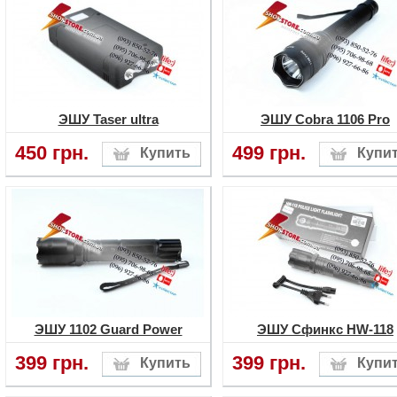
ЭШУ Taser ultra
ЭШУ Cobra 1106 Pro
450 грн.
499 грн.
ЭШУ 1102 Guard Power
ЭШУ Сфинкс HW-118
399 грн.
399 грн.